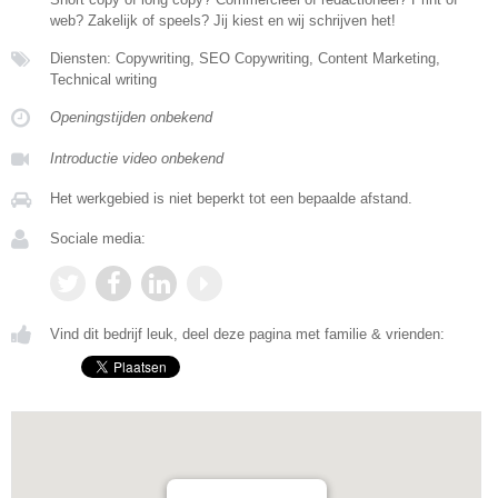
web? Zakelijk of speels? Jij kiest en wij schrijven het!
Diensten: Copywriting, SEO Copywriting, Content Marketing,
Technical writing
Openingstijden onbekend
Introductie video onbekend
Het werkgebied is niet beperkt tot een bepaalde afstand.
Sociale media:
Vind dit bedrijf leuk, deel deze pagina met familie & vrienden: