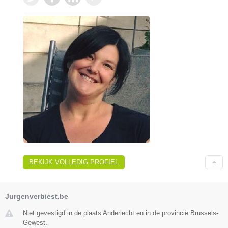
BEKIJK VOLLEDIG PROFIEL
Jurgenverbiest.be
Niet gevestigd in de plaats Anderlecht en in de provincie Brussels-
Gewest.