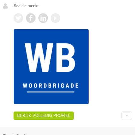
Sociale media:
BEKIJK VOLLEDIG PROFIEL