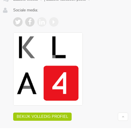
Sociale media:
BEKIJK VOLLEDIG PROFIEL