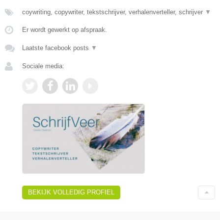
coywriting, copywriter, tekstschrijver, verhalenverteller, schrijver
▼
Er wordt gewerkt op afspraak.
Laatste facebook posts
▼
Sociale media:
BEKIJK VOLLEDIG PROFIEL