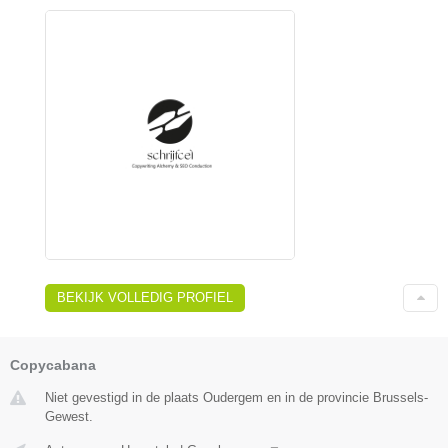
BEKIJK VOLLEDIG PROFIEL
Copycabana
Niet gevestigd in de plaats Oudergem en in de provincie Brussels-
Gewest.