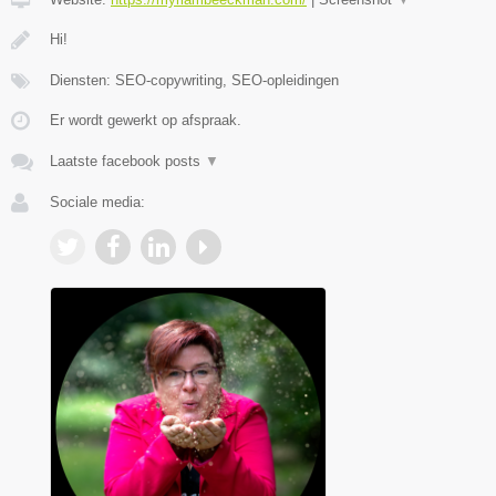
Hi!
Diensten: SEO-copywriting, SEO-opleidingen
Er wordt gewerkt op afspraak.
Laatste facebook posts
▼
Sociale media: