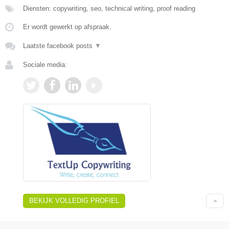
Diensten: copywriting, seo, technical writing, proof reading
Er wordt gewerkt op afspraak.
Laatste facebook posts
▼
Sociale media:
BEKIJK VOLLEDIG PROFIEL