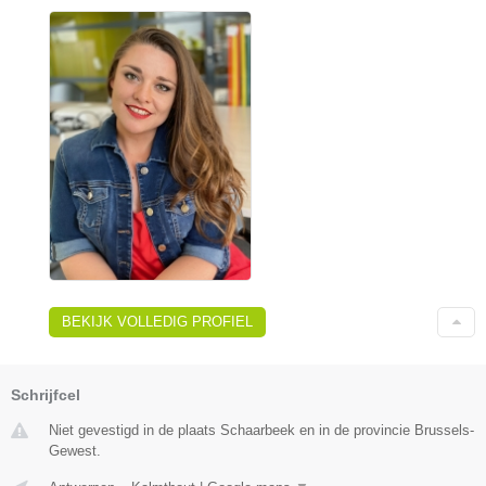
BEKIJK VOLLEDIG PROFIEL
Schrijfcel
Niet gevestigd in de plaats Schaarbeek en in de provincie Brussels-
Gewest.