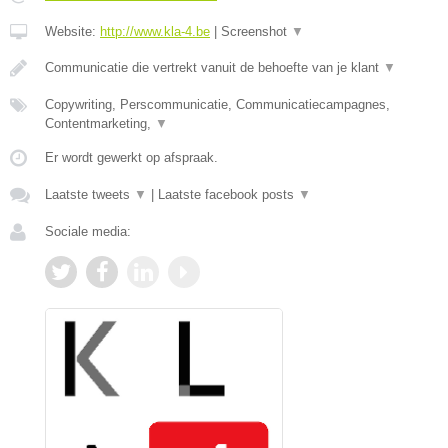
Website:
http://www.kla-4.be
|
Screenshot
▼
Communicatie die vertrekt vanuit de behoefte van je klant
▼
Copywriting, Perscommunicatie, Communicatiecampagnes,
Contentmarketing,
▼
Er wordt gewerkt op afspraak.
Laatste tweets
▼
|
Laatste facebook posts
▼
Sociale media: