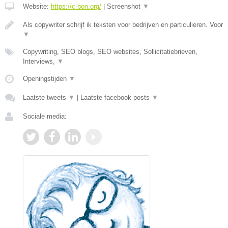
Website:
https://c-bon.org/
|
Screenshot
▼
Als copywriter schrijf ik teksten voor bedrijven en particulieren. Voor
▼
Copywriting, SEO blogs, SEO websites, Sollicitatiebrieven,
Interviews,
▼
Openingstijden
▼
Laatste tweets
▼
|
Laatste facebook posts
▼
Sociale media: