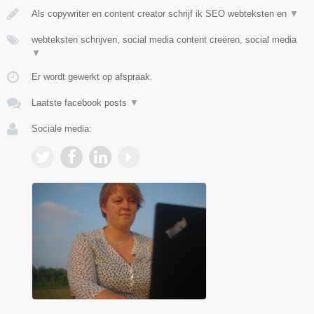
Als copywriter en content creator schrijf ik SEO webteksten en
▼
webteksten schrijven, social media content creëren, social media
▼
Er wordt gewerkt op afspraak.
Laatste facebook posts
▼
Sociale media: