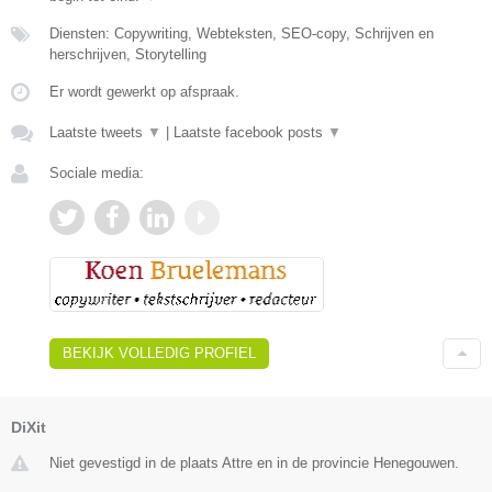
Diensten: Copywriting, Webteksten, SEO-copy, Schrijven en
herschrijven, Storytelling
Er wordt gewerkt op afspraak.
Laatste tweets
▼
|
Laatste facebook posts
▼
Sociale media:
BEKIJK VOLLEDIG PROFIEL
DiXit
Niet gevestigd in de plaats Attre en in de provincie Henegouwen.