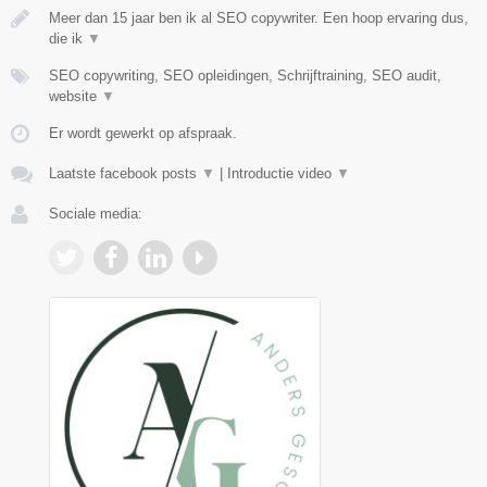
Meer dan 15 jaar ben ik al SEO copywriter. Een hoop ervaring dus,
die ik
▼
SEO copywriting, SEO opleidingen, Schrijftraining, SEO audit,
website
▼
Er wordt gewerkt op afspraak.
Laatste facebook posts
▼
|
Introductie video
▼
Sociale media: