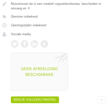
Muizenissen.be is een creatief copywritersbureau: bescheiden in
omvang en
▼
Diensten onbekend
Openingstijden onbekend
Sociale media:
BEKIJK VOLLEDIG PROFIEL