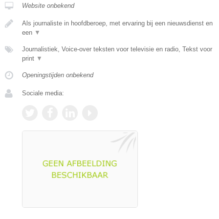
Website onbekend
Als journaliste in hoofdberoep, met ervaring bij een nieuwsdienst en
een
▼
Journalistiek, Voice-over teksten voor televisie en radio, Tekst voor
print
▼
Openingstijden onbekend
Sociale media: