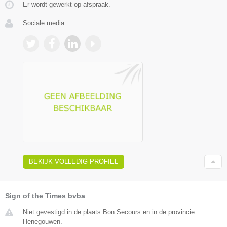
Er wordt gewerkt op afspraak.
Sociale media:
BEKIJK VOLLEDIG PROFIEL
Sign of the Times bvba
Niet gevestigd in de plaats Bon Secours en in de provincie
Henegouwen.