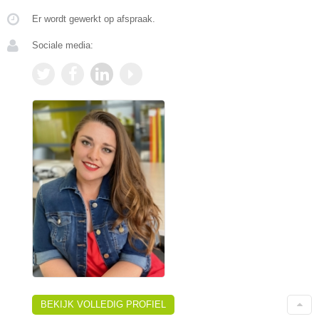
Er wordt gewerkt op afspraak.
Sociale media:
BEKIJK VOLLEDIG PROFIEL