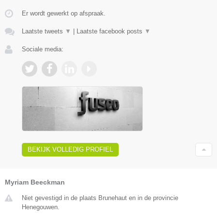
Er wordt gewerkt op afspraak.
Laatste tweets
▼
|
Laatste facebook posts
▼
Sociale media:
BEKIJK VOLLEDIG PROFIEL
Myriam Beeckman
Niet gevestigd in de plaats Brunehaut en in de provincie
Henegouwen.