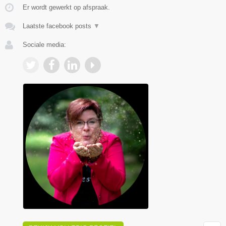
Er wordt gewerkt op afspraak.
Laatste facebook posts
▼
Sociale media: