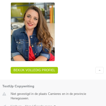
BEKIJK VOLLEDIG PROFIEL
TextUp Copywriting
Niet gevestigd in de plaats Carnieres en in de provincie
Henegouwen.