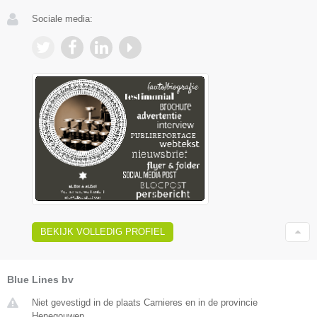
Sociale media:
BEKIJK VOLLEDIG PROFIEL
Blue Lines bv
Niet gevestigd in de plaats Carnieres en in de provincie
Henegouwen.