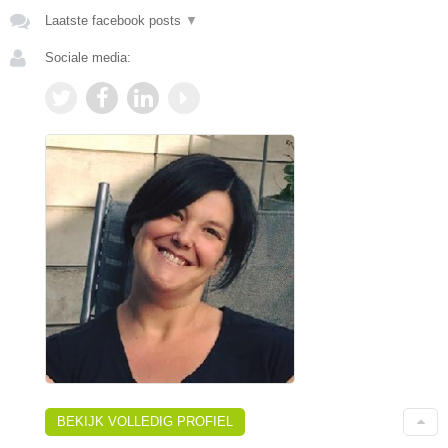
Laatste facebook posts
▼
Sociale media:
BEKIJK VOLLEDIG PROFIEL