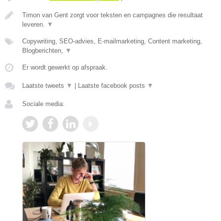
Timon van Gent zorgt voor teksten en campagnes die resultaat
leveren.
▼
Copywriting, SEO-advies, E-mailmarketing, Content marketing,
Blogberichten,
▼
Er wordt gewerkt op afspraak.
Laatste tweets
▼
|
Laatste facebook posts
▼
Sociale media: