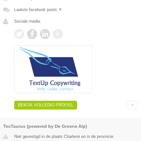
Laatste facebook posts
▼
Sociale media:
BEKIJK VOLLEDIG PROFIEL
TexTaurus (powered by De Groene Alp)
Niet gevestigd in de plaats Charleroi en in de provincie