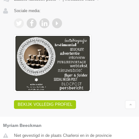
Sociale media:
BEKIJK VOLLEDIG PROFIEL
Myriam Beeckman
Niet gevestigd in de plaats Charleroi en in de provincie