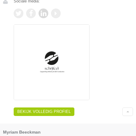
Sociale media:
BEKIJK VOLLEDIG PROFIEL
Myriam Beeckman