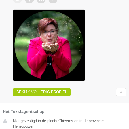
BEKIJK VOLLEDIG PROFIEL
Het Tekstagentschap.
Niet gevestigd in de plaats Chievres en in de provincie
Henegouwen.