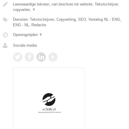
Leeswaardige teksten, van brochure tot website. Tekstschrijver,
copywriter,
▼
Diensten: Tekstschrijven, Copywriting, SEO, Vertaling NL - ENG,
ENG - NL, Redactie
Openingstijden
▼
Sociale media: