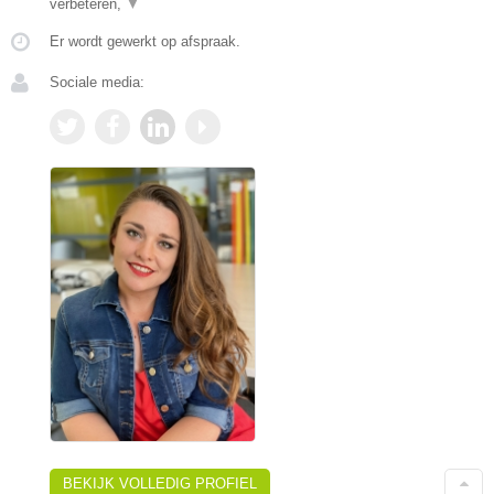
verbeteren,
▼
Er wordt gewerkt op afspraak.
Sociale media:
BEKIJK VOLLEDIG PROFIEL