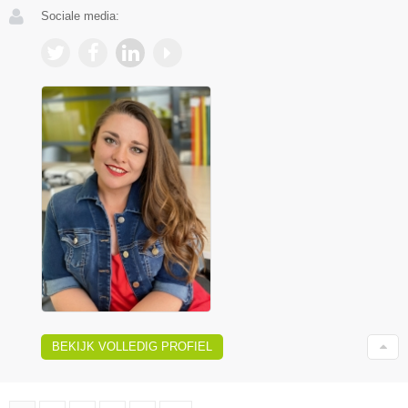
Sociale media:
BEKIJK VOLLEDIG PROFIEL