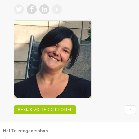
BEKIJK VOLLEDIG PROFIEL
Het Tekstagentschap.