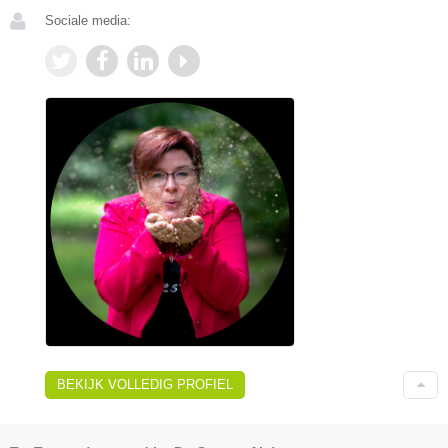
Sociale media:
BEKIJK VOLLEDIG PROFIEL