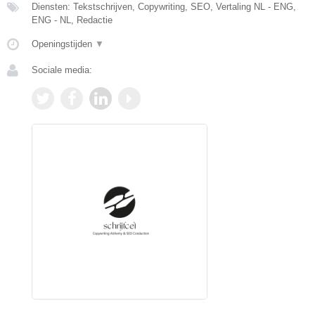
Diensten: Tekstschrijven, Copywriting, SEO, Vertaling NL - ENG,
ENG - NL, Redactie
Openingstijden
▼
Sociale media: