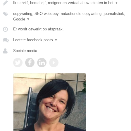
Ik schrijf, herschrijf, redigeer en vertaal al uw teksten in het
▼
copywriting, SEO-webcopy, redactionele copywriting, journalistiek,
Google
▼
Er wordt gewerkt op afspraak.
Laatste facebook posts
▼
Sociale media: