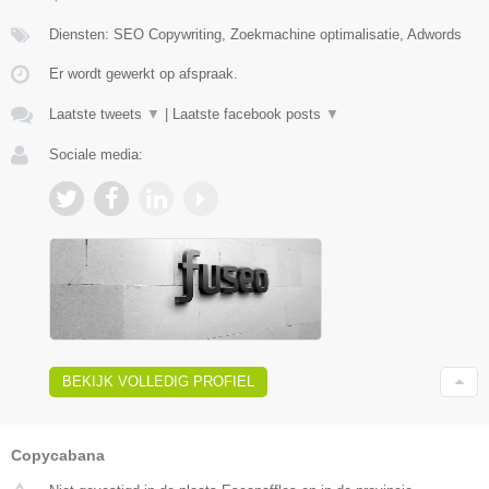
Diensten: SEO Copywriting, Zoekmachine optimalisatie, Adwords
Er wordt gewerkt op afspraak.
Laatste tweets
▼
|
Laatste facebook posts
▼
Sociale media:
BEKIJK VOLLEDIG PROFIEL
Copycabana