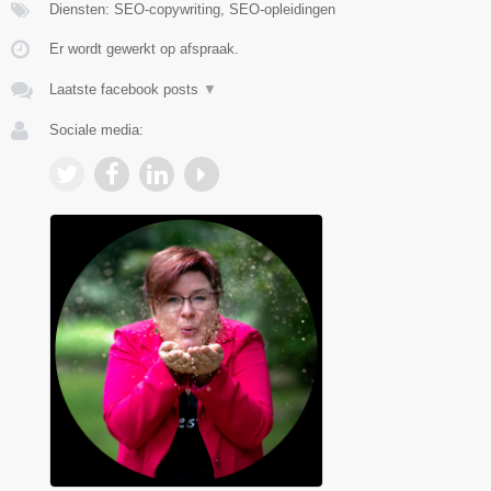
Diensten: SEO-copywriting, SEO-opleidingen
Er wordt gewerkt op afspraak.
Laatste facebook posts
▼
Sociale media: