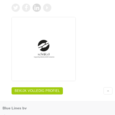
BEKIJK VOLLEDIG PROFIEL
Blue Lines bv