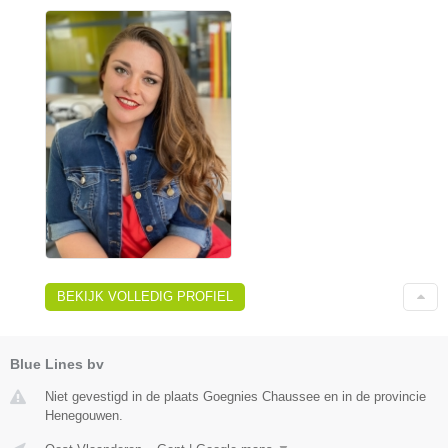
BEKIJK VOLLEDIG PROFIEL
Blue Lines bv
Niet gevestigd in de plaats Goegnies Chaussee en in de provincie
Henegouwen.