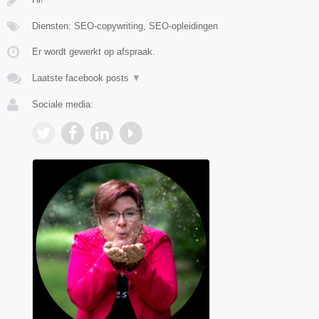
Diensten: SEO-copywriting, SEO-opleidingen
Er wordt gewerkt op afspraak.
Laatste facebook posts
▼
Sociale media: