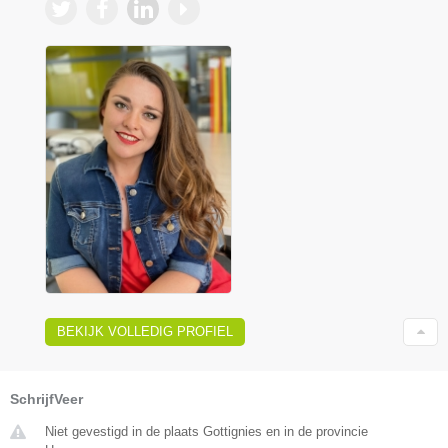
BEKIJK VOLLEDIG PROFIEL
SchrijfVeer
Niet gevestigd in de plaats Gottignies en in de provincie