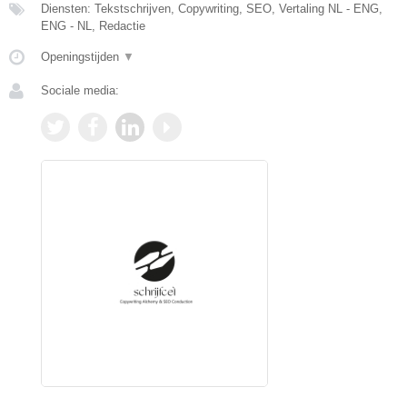
Diensten: Tekstschrijven, Copywriting, SEO, Vertaling NL - ENG,
ENG - NL, Redactie
Openingstijden
▼
Sociale media: