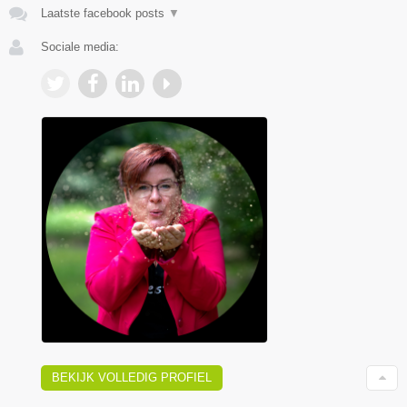
Laatste facebook posts
▼
Sociale media:
BEKIJK VOLLEDIG PROFIEL