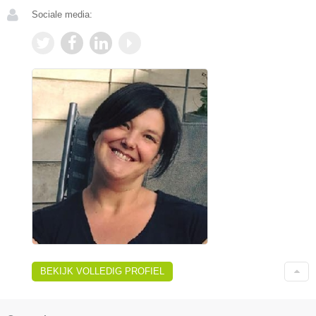
Sociale media:
BEKIJK VOLLEDIG PROFIEL