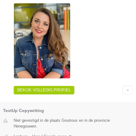
BEKIJK VOLLEDIG PROFIEL
TextUp Copywriting
Niet gevestigd in de plaats Goutroux en in de provincie
Henegouwen.