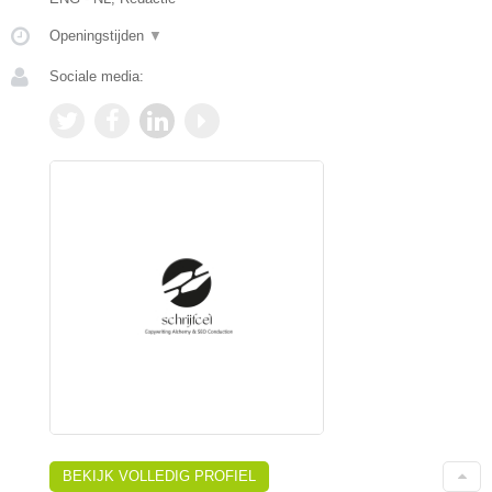
Openingstijden
▼
Sociale media:
BEKIJK VOLLEDIG PROFIEL