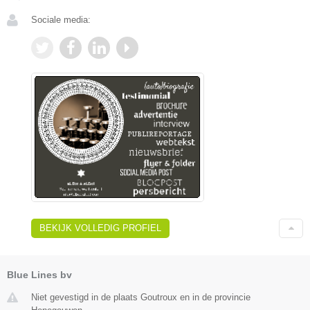
Sociale media:
BEKIJK VOLLEDIG PROFIEL
Blue Lines bv
Niet gevestigd in de plaats Goutroux en in de provincie