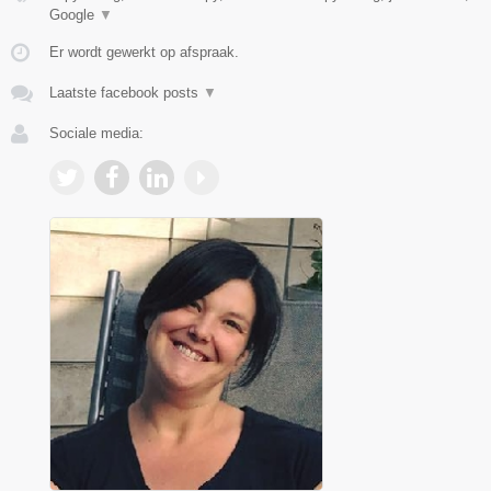
Google
▼
Er wordt gewerkt op afspraak.
Laatste facebook posts
▼
Sociale media: