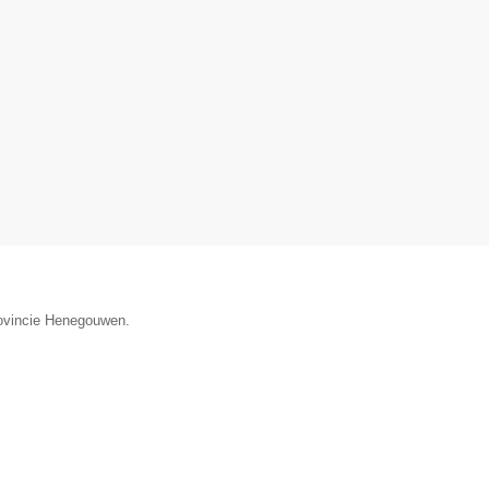
provincie Henegouwen.