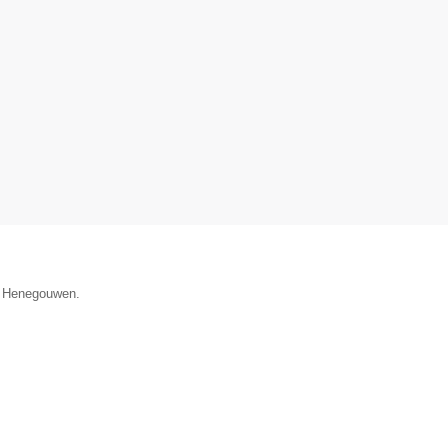
ie Henegouwen.