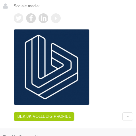
Sociale media:
BEKIJK VOLLEDIG PROFIEL