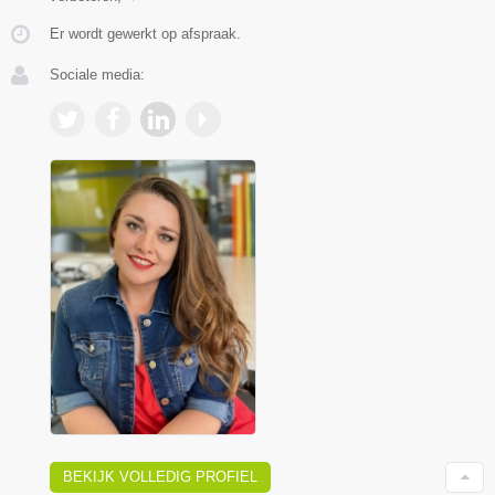
Er wordt gewerkt op afspraak.
Sociale media:
BEKIJK VOLLEDIG PROFIEL