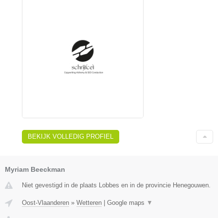
BEKIJK VOLLEDIG PROFIEL
Myriam Beeckman
Niet gevestigd in de plaats Lobbes en in de provincie Henegouwen.
Oost-Vlaanderen
»
Wetteren
|
Google maps
▼