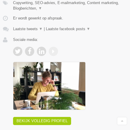
Copywriting, SEO-advies, E-mailmarketing, Content marketing,
Blogberichten,
▼
Er wordt gewerkt op afspraak.
Laatste tweets
▼
|
Laatste facebook posts
▼
Sociale media:
BEKIJK VOLLEDIG PROFIEL