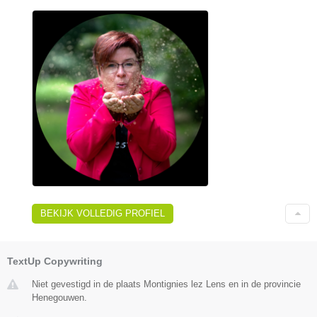
BEKIJK VOLLEDIG PROFIEL
TextUp Copywriting
Niet gevestigd in de plaats Montignies lez Lens en in de provincie
Henegouwen.