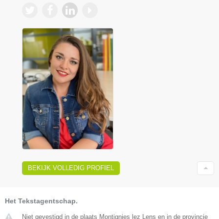
BEKIJK VOLLEDIG PROFIEL
Het Tekstagentschap.
Niet gevestigd in de plaats Montignies lez Lens en in de provincie