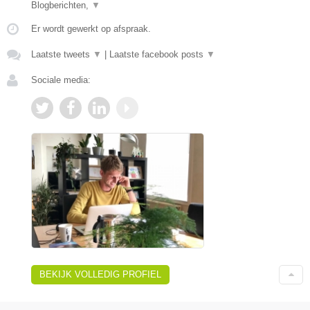
Blogberichten,
▼
Er wordt gewerkt op afspraak.
Laatste tweets
▼
|
Laatste facebook posts
▼
Sociale media:
BEKIJK VOLLEDIG PROFIEL