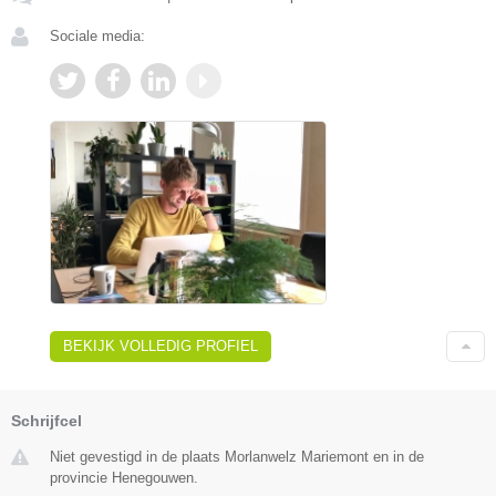
Sociale media:
BEKIJK VOLLEDIG PROFIEL
Schrijfcel
Niet gevestigd in de plaats Morlanwelz Mariemont en in de
provincie Henegouwen.