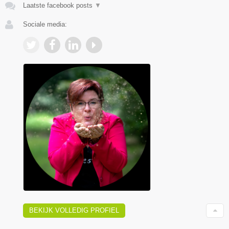
Laatste facebook posts
▼
Sociale media:
BEKIJK VOLLEDIG PROFIEL