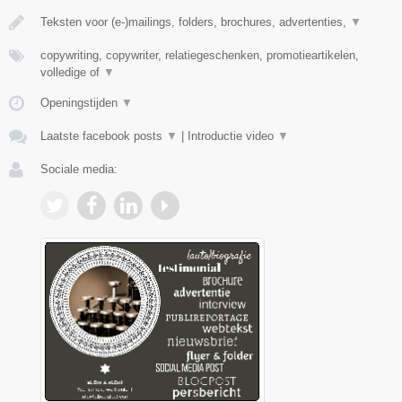
Teksten voor (e-)mailings, folders, brochures, advertenties,
▼
copywriting, copywriter, relatiegeschenken, promotieartikelen,
volledige of
▼
Openingstijden
▼
Laatste facebook posts
▼
|
Introductie video
▼
Sociale media: