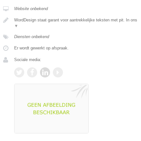
Website onbekend
WordDesign staat garant voor aantrekkelijke teksten met pit. In ons
▼
Diensten onbekend
Er wordt gewerkt op afspraak.
Sociale media: