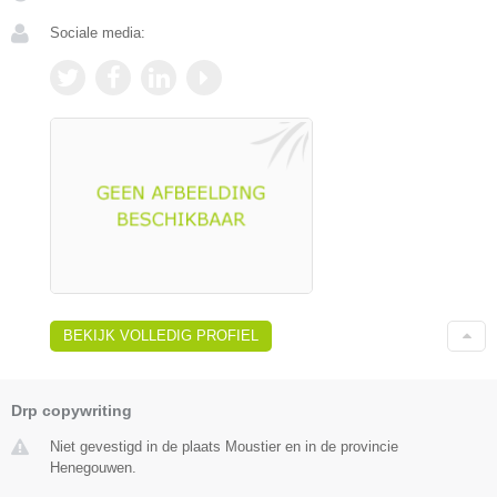
Sociale media:
BEKIJK VOLLEDIG PROFIEL
Drp copywriting
Niet gevestigd in de plaats Moustier en in de provincie
Henegouwen.