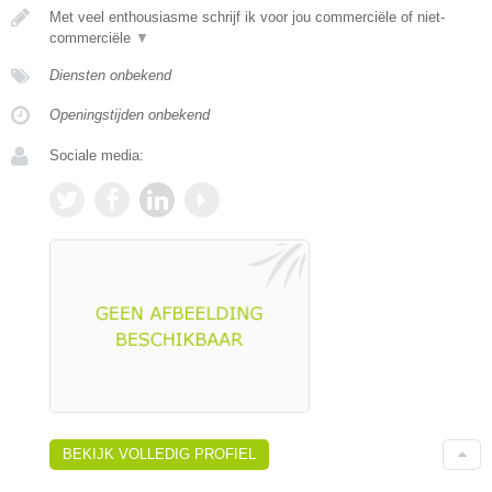
Met veel enthousiasme schrijf ik voor jou commerciële of niet-
commerciële
▼
Diensten onbekend
Openingstijden onbekend
Sociale media:
BEKIJK VOLLEDIG PROFIEL