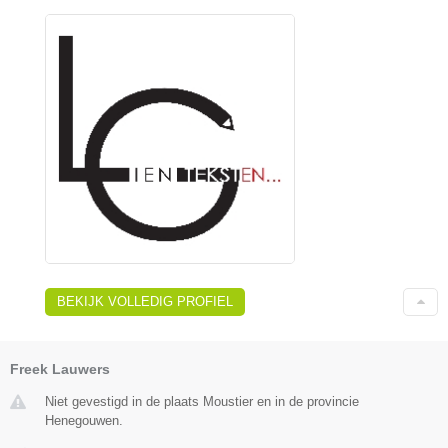
BEKIJK VOLLEDIG PROFIEL
Freek Lauwers
Niet gevestigd in de plaats Moustier en in de provincie
Henegouwen.