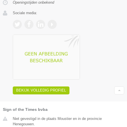
Openingstijden onbekend
Sociale media:
BEKIJK VOLLEDIG PROFIEL
Sign of the Times bvba
Niet gevestigd in de plaats Moustier en in de provincie
Henegouwen.