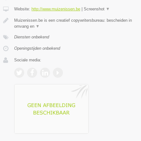
Website:
http://www.muizenissen.be
|
Screenshot
▼
Muizenissen.be is een creatief copywritersbureau: bescheiden in
omvang en
▼
Diensten onbekend
Openingstijden onbekend
Sociale media: