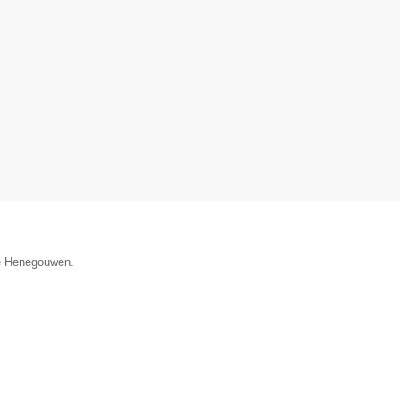
ie Henegouwen.