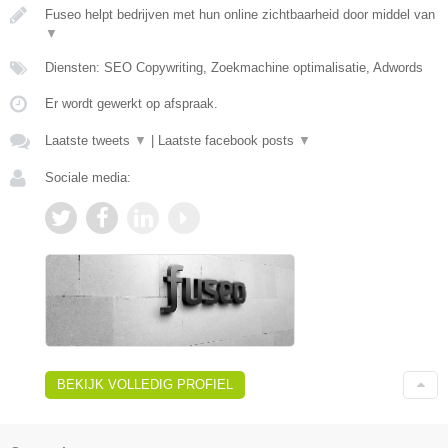
Fuseo helpt bedrijven met hun online zichtbaarheid door middel van
▼
Diensten: SEO Copywriting, Zoekmachine optimalisatie, Adwords
Er wordt gewerkt op afspraak.
Laatste tweets
▼
|
Laatste facebook posts
▼
Sociale media:
BEKIJK VOLLEDIG PROFIEL