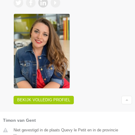
BEKIJK VOLLEDIG PROFIEL
Timon van Gent
Niet gevestigd in de plaats Quevy le Petit en in de provincie