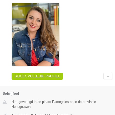
BEKIJK VOLLEDIG PROFIEL
Schrijfcel
Niet gevestigd in de plaats Ramegnies en in de provincie
Henegouwen.