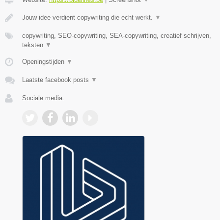
Jouw idee verdient copywriting die echt werkt.
▼
copywriting, SEO-copywriting, SEA-copywriting, creatief schrijven,
teksten
▼
Openingstijden
▼
Laatste facebook posts
▼
Sociale media: