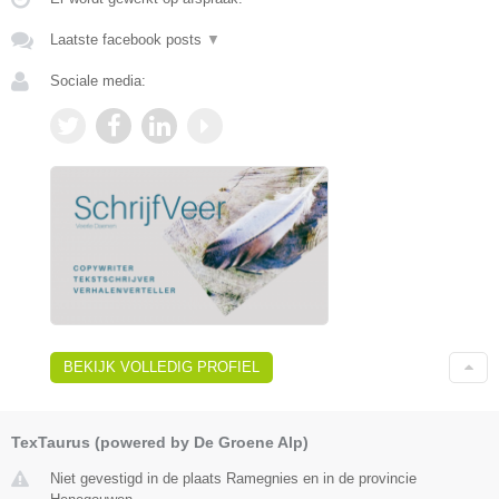
Laatste facebook posts
▼
Sociale media:
BEKIJK VOLLEDIG PROFIEL
TexTaurus (powered by De Groene Alp)
Niet gevestigd in de plaats Ramegnies en in de provincie