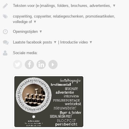
Teksten voor (e-)mailings, folders, brochures, advertenties,
▼
copywriting, copywriter, relatiegeschenken, promotieartikelen,
volledige of
▼
Openingstijden
▼
Laatste facebook posts
▼
|
Introductie video
▼
Sociale media: