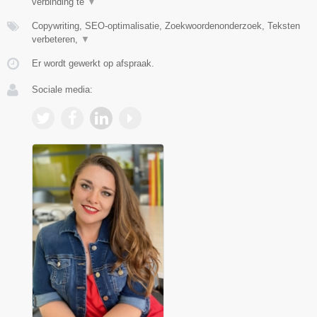
verbinding te
▼
Copywriting, SEO-optimalisatie, Zoekwoordenonderzoek, Teksten
verbeteren,
▼
Er wordt gewerkt op afspraak.
Sociale media: