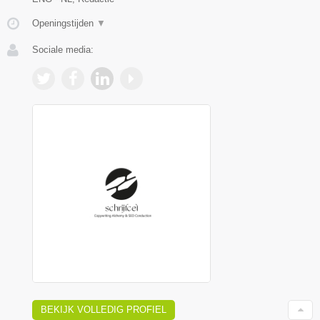
Openingstijden
▼
Sociale media:
BEKIJK VOLLEDIG PROFIEL