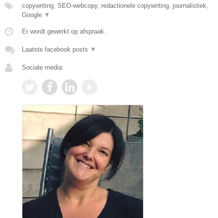
copywriting, SEO-webcopy, redactionele copywriting, journalistiek,
Google
▼
Er wordt gewerkt op afspraak.
Laatste facebook posts
▼
Sociale media: