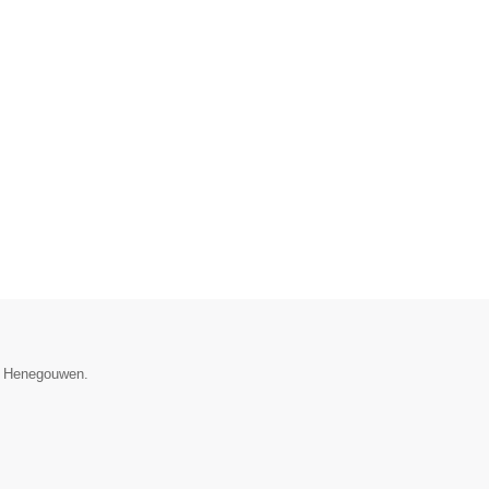
ie Henegouwen.