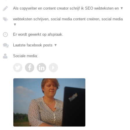
Als copywriter en content creator schrijf ik SEO webteksten en
▼
webteksten schrijven, social media content creëren, social media
▼
Er wordt gewerkt op afspraak.
Laatste facebook posts
▼
Sociale media: