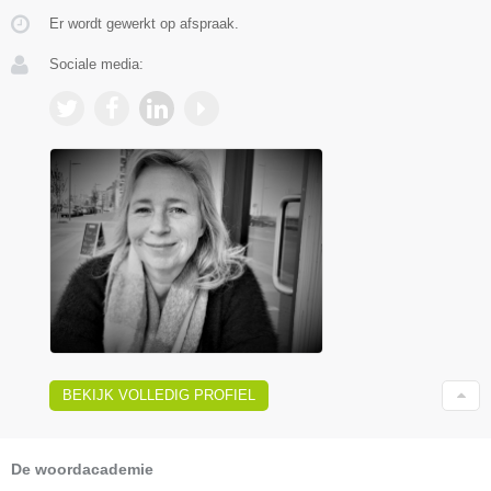
Er wordt gewerkt op afspraak.
Sociale media:
BEKIJK VOLLEDIG PROFIEL
De woordacademie