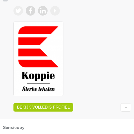
BEKIJK VOLLEDIG PROFIEL
Sensicopy