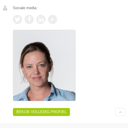
Sociale media:
BEKIJK VOLLEDIG PROFIEL