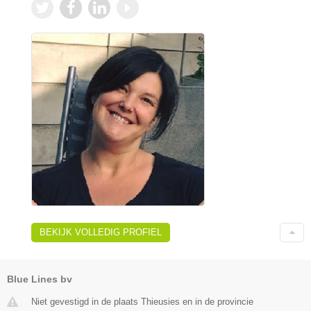
BEKIJK VOLLEDIG PROFIEL
Blue Lines bv
Niet gevestigd in de plaats Thieusies en in de provincie