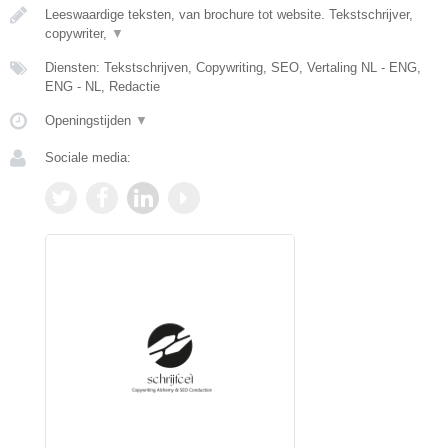
Leeswaardige teksten, van brochure tot website. Tekstschrijver,
copywriter,
▼
Diensten: Tekstschrijven, Copywriting, SEO, Vertaling NL - ENG,
ENG - NL, Redactie
Openingstijden
▼
Sociale media: