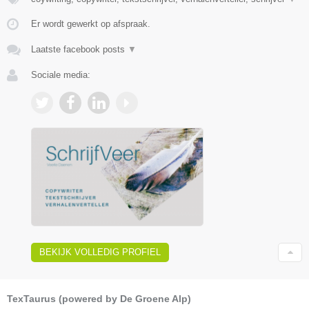
Er wordt gewerkt op afspraak.
Laatste facebook posts
▼
Sociale media:
BEKIJK VOLLEDIG PROFIEL
TexTaurus (powered by De Groene Alp)