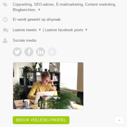
Copywriting, SEO-advies, E-mailmarketing, Content marketing,
Blogberichten,
▼
Er wordt gewerkt op afspraak.
Laatste tweets
▼
|
Laatste facebook posts
▼
Sociale media:
BEKIJK VOLLEDIG PROFIEL