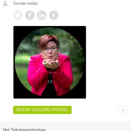
Sociale media:
BEKIJK VOLLEDIG PROFIEL
Het Tekstagentschap.