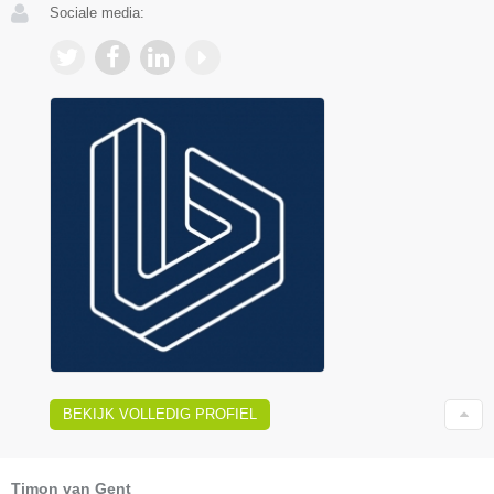
Sociale media:
BEKIJK VOLLEDIG PROFIEL
Timon van Gent