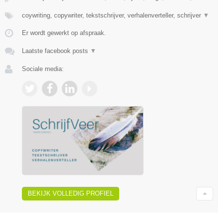
coywriting, copywriter, tekstschrijver, verhalenverteller, schrijver
▼
Er wordt gewerkt op afspraak.
Laatste facebook posts
▼
Sociale media:
BEKIJK VOLLEDIG PROFIEL