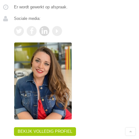
Er wordt gewerkt op afspraak.
Sociale media:
BEKIJK VOLLEDIG PROFIEL