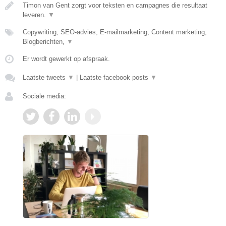
Timon van Gent zorgt voor teksten en campagnes die resultaat
leveren.
▼
Copywriting, SEO-advies, E-mailmarketing, Content marketing,
Blogberichten,
▼
Er wordt gewerkt op afspraak.
Laatste tweets
▼
|
Laatste facebook posts
▼
Sociale media: