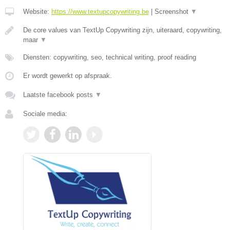
Website:
https://www.textupcopywriting.be
|
Screenshot
▼
De core values van TextUp Copywriting zijn, uiteraard, copywriting,
maar
▼
Diensten: copywriting, seo, technical writing, proof reading
Er wordt gewerkt op afspraak.
Laatste facebook posts
▼
Sociale media: