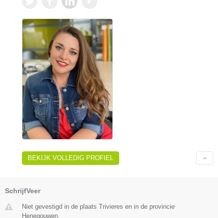
BEKIJK VOLLEDIG PROFIEL
SchrijfVeer
Niet gevestigd in de plaats Trivieres en in de provincie
Henegouwen.