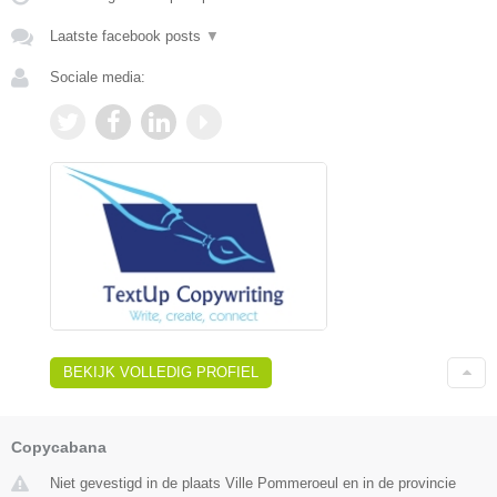
Laatste facebook posts
▼
Sociale media:
BEKIJK VOLLEDIG PROFIEL
Copycabana
Niet gevestigd in de plaats Ville Pommeroeul en in de provincie