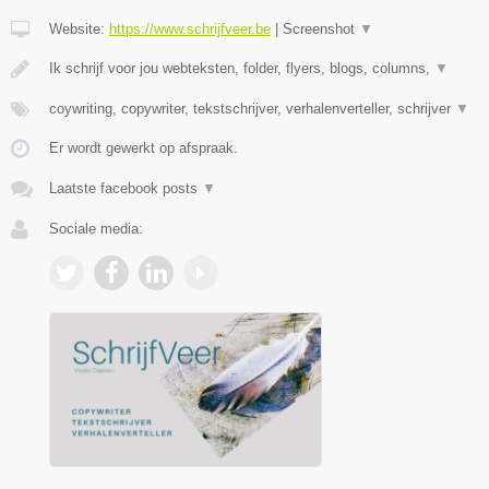
Website:
https://www.schrijfveer.be
|
Screenshot
▼
Ik schrijf voor jou webteksten, folder, flyers, blogs, columns,
▼
coywriting, copywriter, tekstschrijver, verhalenverteller, schrijver
▼
Er wordt gewerkt op afspraak.
Laatste facebook posts
▼
Sociale media: