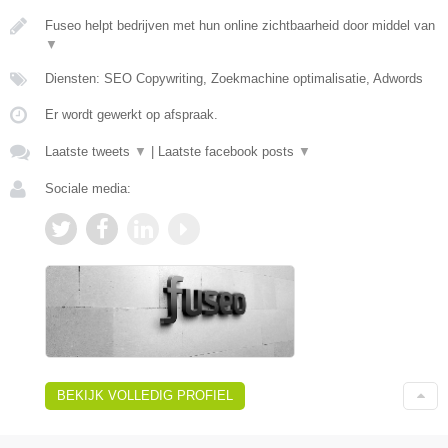
Fuseo helpt bedrijven met hun online zichtbaarheid door middel van
▼
Diensten: SEO Copywriting, Zoekmachine optimalisatie, Adwords
Er wordt gewerkt op afspraak.
Laatste tweets
▼
|
Laatste facebook posts
▼
Sociale media:
BEKIJK VOLLEDIG PROFIEL