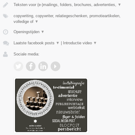
Teksten voor (e-)mailings, folders, brochures, advertenties,
▼
copywriting, copywriter, relatiegeschenken, promotieartikelen,
volledige of
▼
Openingstijden
▼
Laatste facebook posts
▼
|
Introductie video
▼
Sociale media: