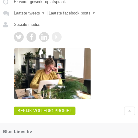
Er wordt gewerkt op afspraak.
Laatste tweets
▼
|
Laatste facebook posts
▼
Sociale media:
BEKIJK VOLLEDIG PROFIEL
Blue Lines bv