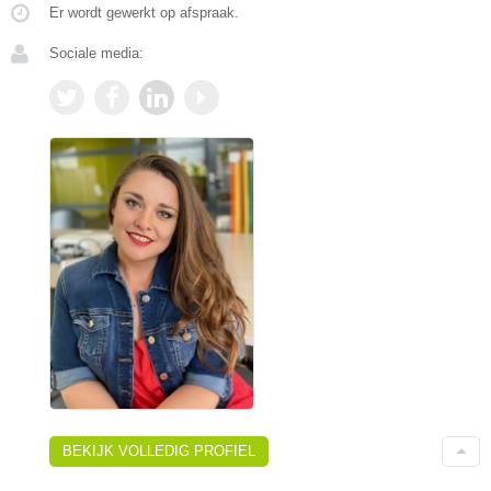
Er wordt gewerkt op afspraak.
Sociale media:
BEKIJK VOLLEDIG PROFIEL