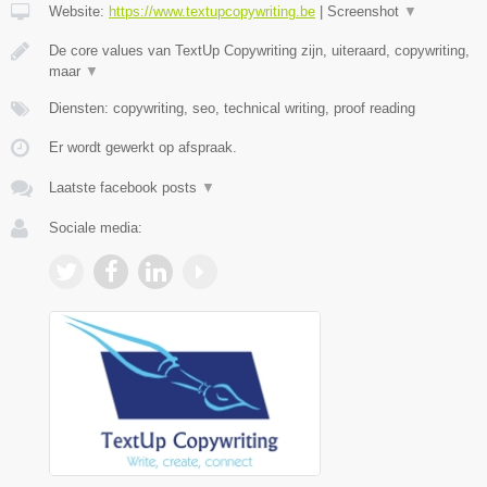
Website:
https://www.textupcopywriting.be
|
Screenshot
▼
De core values van TextUp Copywriting zijn, uiteraard, copywriting,
maar
▼
Diensten: copywriting, seo, technical writing, proof reading
Er wordt gewerkt op afspraak.
Laatste facebook posts
▼
Sociale media: