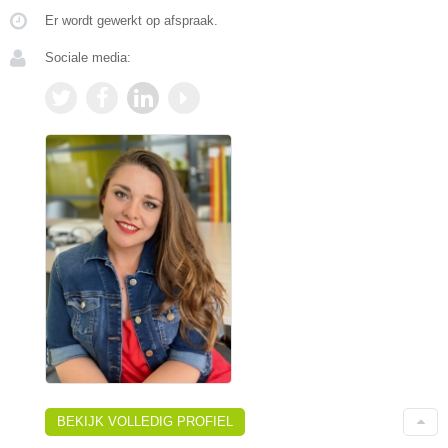
Er wordt gewerkt op afspraak.
Sociale media:
BEKIJK VOLLEDIG PROFIEL