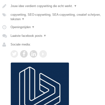
Jouw idee verdient copywriting die echt werkt.
▼
copywriting, SEO-copywriting, SEA-copywriting, creatief schrijven,
teksten
▼
Openingstijden
▼
Laatste facebook posts
▼
Sociale media: