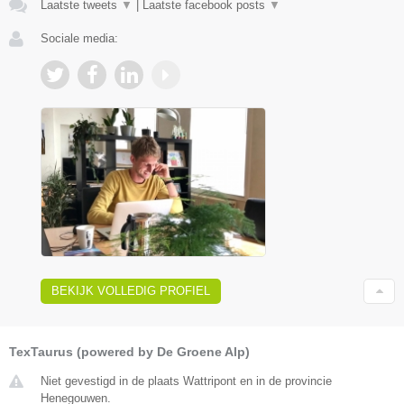
Laatste tweets
▼
|
Laatste facebook posts
▼
Sociale media:
BEKIJK VOLLEDIG PROFIEL
TexTaurus (powered by De Groene Alp)
Niet gevestigd in de plaats Wattripont en in de provincie
Henegouwen.