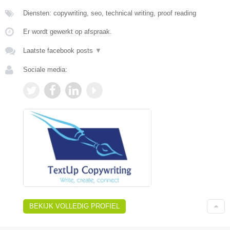
Diensten: copywriting, seo, technical writing, proof reading
Er wordt gewerkt op afspraak.
Laatste facebook posts
▼
Sociale media:
BEKIJK VOLLEDIG PROFIEL