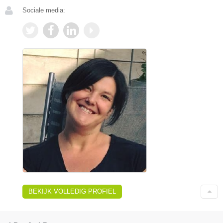
Sociale media:
BEKIJK VOLLEDIG PROFIEL