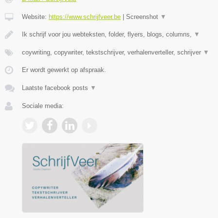
Website:
https://www.schrijfveer.be
|
Screenshot
▼
Ik schrijf voor jou webteksten, folder, flyers, blogs, columns,
▼
coywriting, copywriter, tekstschrijver, verhalenverteller, schrijver
▼
Er wordt gewerkt op afspraak.
Laatste facebook posts
▼
Sociale media: