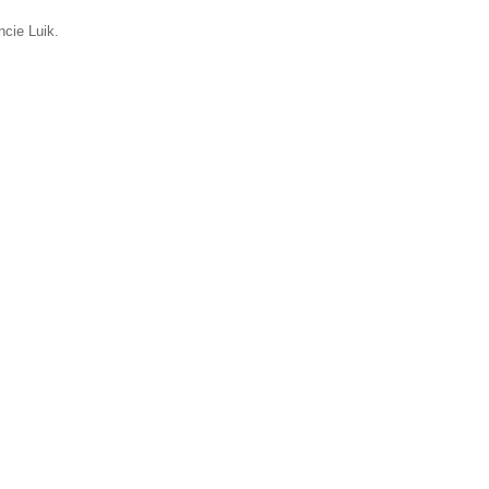
ncie Luik.