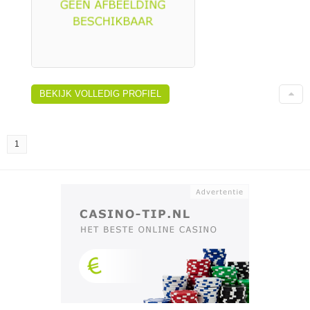
BEKIJK VOLLEDIG PROFIEL
1