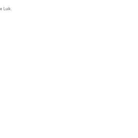
e Luik.