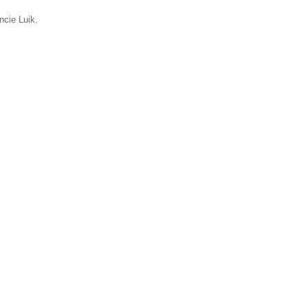
ncie Luik.