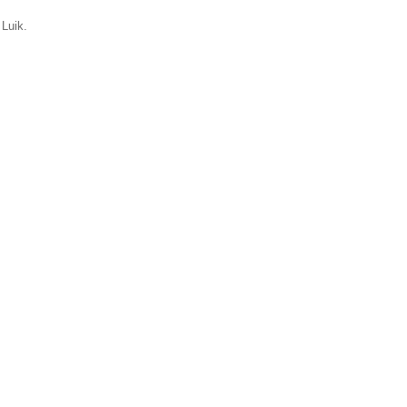
 Luik.