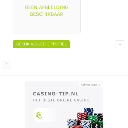
BEKIJK VOLLEDIG PROFIEL
1