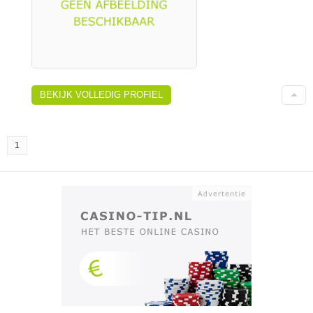
BEKIJK VOLLEDIG PROFIEL
1