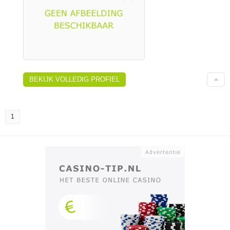
BEKIJK VOLLEDIG PROFIEL
1