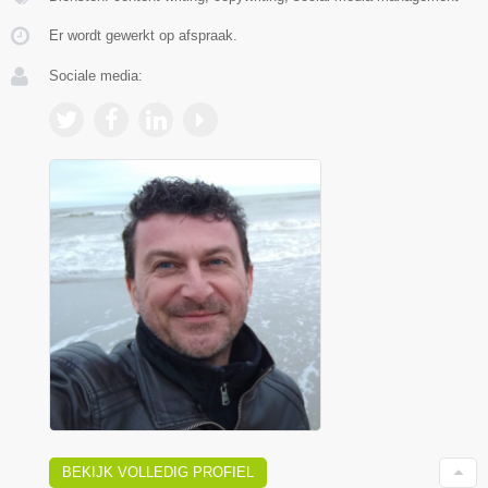
Er wordt gewerkt op afspraak.
Sociale media:
BEKIJK VOLLEDIG PROFIEL