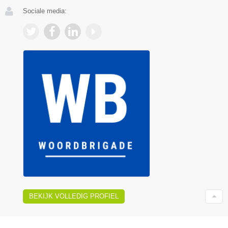
Sociale media:
BEKIJK VOLLEDIG PROFIEL