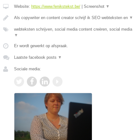
Website:
https://www.fenikstekst.be/
|
Screenshot
▼
Als copywriter en content creator schrijf ik SEO webteksten en
▼
webteksten schrijven, social media content creëren, social media
▼
Er wordt gewerkt op afspraak.
Laatste facebook posts
▼
Sociale media: