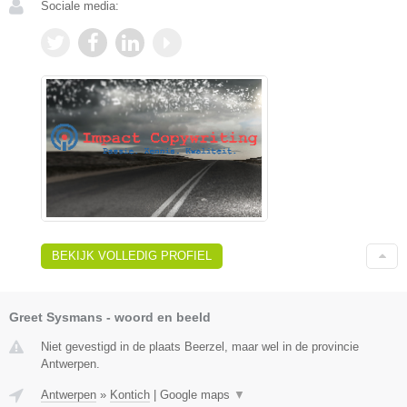
Sociale media:
BEKIJK VOLLEDIG PROFIEL
Greet Sysmans - woord en beeld
Niet gevestigd in de plaats Beerzel, maar wel in de provincie
Antwerpen.
Antwerpen
»
Kontich
|
Google maps
▼