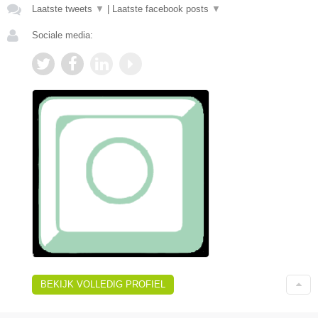
Laatste tweets
▼
|
Laatste facebook posts
▼
Sociale media:
BEKIJK VOLLEDIG PROFIEL