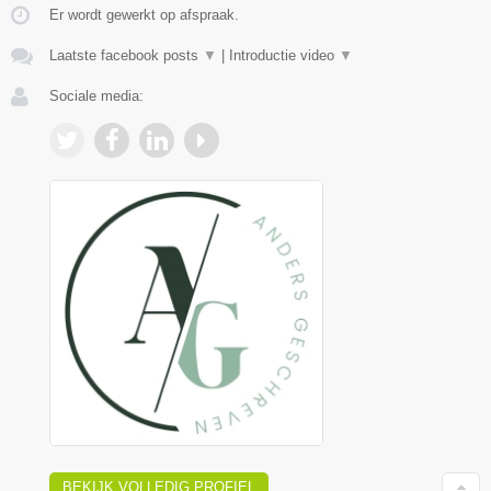
Er wordt gewerkt op afspraak.
Laatste facebook posts
▼
|
Introductie video
▼
Sociale media:
BEKIJK VOLLEDIG PROFIEL