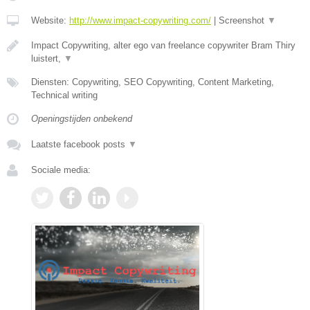
Website:
http://www.impact-copywriting.com/
|
Screenshot
▼
Impact Copywriting, alter ego van freelance copywriter Bram Thiry
luistert,
▼
Diensten: Copywriting, SEO Copywriting, Content Marketing,
Technical writing
Openingstijden onbekend
Laatste facebook posts
▼
Sociale media: