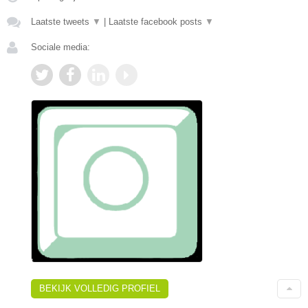
Laatste tweets
▼
|
Laatste facebook posts
▼
Sociale media:
BEKIJK VOLLEDIG PROFIEL