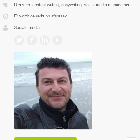
Diensten: content writing, copywriting, social media management
Er wordt gewerkt op afspraak.
Sociale media: