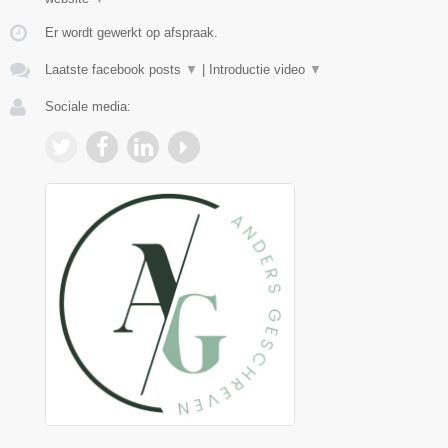
Er wordt gewerkt op afspraak.
Laatste facebook posts
▼
|
Introductie video
▼
Sociale media: