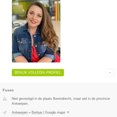
BEKIJK VOLLEDIG PROFIEL
Fuseo
Niet gevestigd in de plaats Berendrecht, maar wel in de provincie
Antwerpen.
Antwerpen
»
Berlaar
|
Google maps
▼