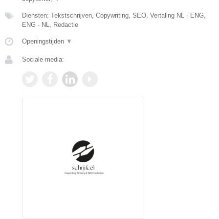
Diensten: Tekstschrijven, Copywriting, SEO, Vertaling NL - ENG,
ENG - NL, Redactie
Openingstijden
▼
Sociale media: