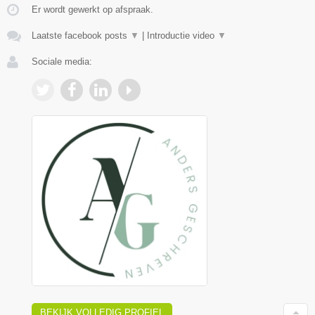
Er wordt gewerkt op afspraak.
Laatste facebook posts
▼
|
Introductie video
▼
Sociale media:
BEKIJK VOLLEDIG PROFIEL