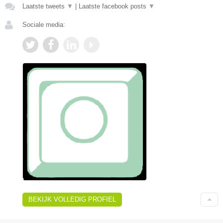
Laatste tweets
▼
|
Laatste facebook posts
▼
Sociale media:
BEKIJK VOLLEDIG PROFIEL