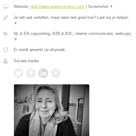
Website:
http://www.greetsysmans.com/
|
Screenshot
▼
Je wilt wat vertellen, maar weet niet goed hoe? Laat mij je helpen.
▼
NL & EN copywriting, B2B & B2C, interne communicatie, webcopy,
▼
Er wordt gewerkt op afspraak.
Sociale media: