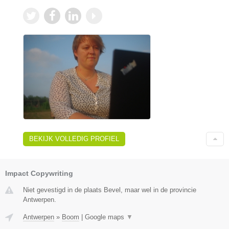
BEKIJK VOLLEDIG PROFIEL
Impact Copywriting
Niet gevestigd in de plaats Bevel, maar wel in de provincie
Antwerpen.
Antwerpen
»
Boom
|
Google maps
▼