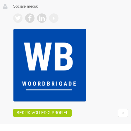
Sociale media:
BEKIJK VOLLEDIG PROFIEL