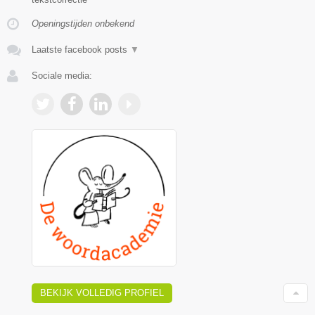
Openingstijden onbekend
Laatste facebook posts
▼
Sociale media:
BEKIJK VOLLEDIG PROFIEL