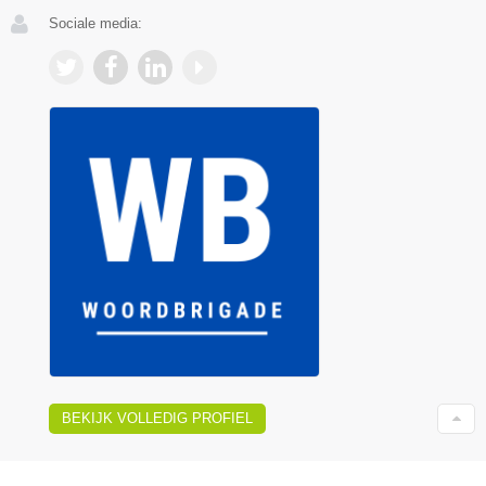
Sociale media:
BEKIJK VOLLEDIG PROFIEL