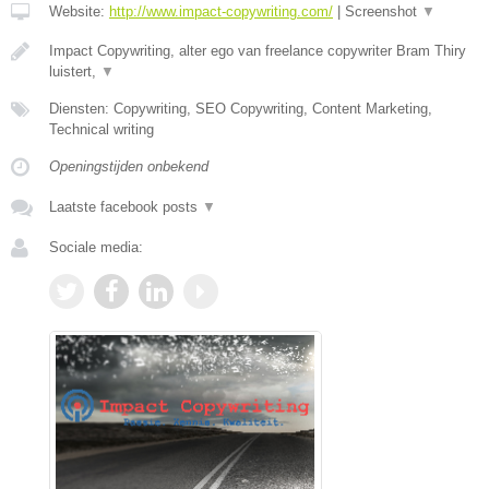
Website:
http://www.impact-copywriting.com/
|
Screenshot
▼
Impact Copywriting, alter ego van freelance copywriter Bram Thiry
luistert,
▼
Diensten: Copywriting, SEO Copywriting, Content Marketing,
Technical writing
Openingstijden onbekend
Laatste facebook posts
▼
Sociale media: