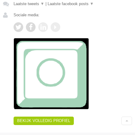
Laatste tweets
▼
|
Laatste facebook posts
▼
Sociale media:
BEKIJK VOLLEDIG PROFIEL