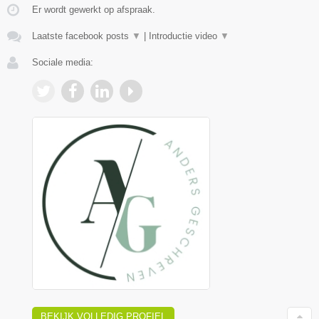
Er wordt gewerkt op afspraak.
Laatste facebook posts
▼
|
Introductie video
▼
Sociale media:
BEKIJK VOLLEDIG PROFIEL